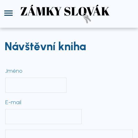
Návštěvní kniha
Jméno
E-mail